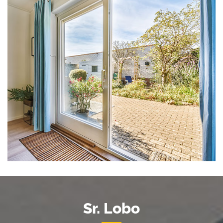
Sr. Lobo