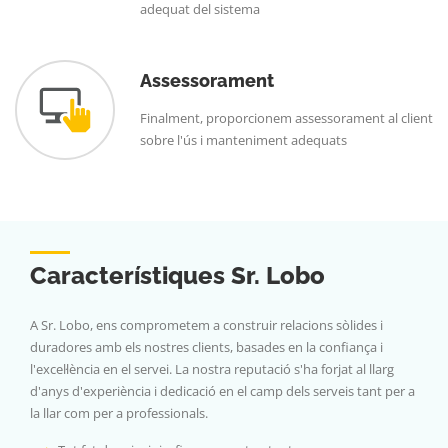
adequat del sistema
Assessorament
Finalment, proporcionem assessorament al client
sobre l'ús i manteniment adequats
Característiques Sr. Lobo
A Sr. Lobo, ens comprometem a construir relacions sòlides i
duradores amb els nostres clients, basades en la confiança i
l'excel·lència en el servei. La nostra reputació s'ha forjat al llarg
d'anys d'experiència i dedicació en el camp dels serveis tant per a
la llar com per a professionals.