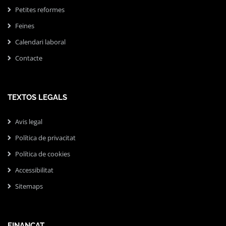
Petites reformes
Feines
Calendari laboral
Contacte
TEXTOS LEGALS
Avis legal
Política de privacitat
Política de cookies
Accessibilitat
Sitemaps
FINANÇAT