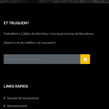
ET TRUQUEM?
Treballem a Caldes de Montbui i tota la província de Barcelona
Deixe'ns el teu telefon i et trucarem!
LINKS RÀPIDS
Serveis de lampisteria
Manteniment