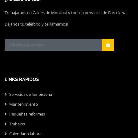
Trabajamos en Caldes de Montbui y toda la provincia de Barcelona
Déjanos tu teléfono y te llamamos!
LINKS RÁPIDOS
Servicios de lampistería
Mantenimiento
Pequeñas reformas
Trabajos
Calendario laboral