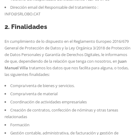
Dirección email del Responsable del tratamiento :
INFO@SRLOBO.CAT
2. Finalidades
En cumplimiento de lo dispuesto en el Reglamento Europeo 2016/679
General de Protección de Datos y la Ley Orgánica 3/2018 de Protección
de Datos Personales y Garantía de Derechos Digitales, le informamos
de que, dependiendo de la relación que tenga con nosotros, en
Juan
Manuel Villa
tratamos los datos que nos facilita para alguna, o todas,
las siguientes finalidades:
Compra/venta de bienes y servicios.
Compra/venta de material
Coordinación de actividades empresariales
Creación de contratos, confección de nóminas y otras tareas
relacionadas
Formación
Gestión contable, administrativa, de facturación y gestión de