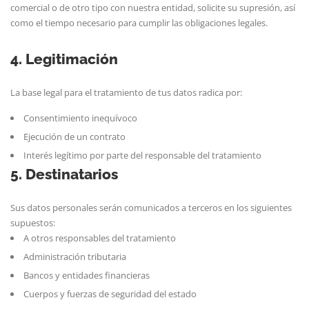
comercial o de otro tipo con nuestra entidad, solicite su supresión, así
como el tiempo necesario para cumplir las obligaciones legales.
4. Legitimación
La base legal para el tratamiento de tus datos radica por:
Consentimiento inequívoco
Ejecución de un contrato
Interés legítimo por parte del responsable del tratamiento
5. Destinatarios
Sus datos personales serán comunicados a terceros en los siguientes
supuestos:
A otros responsables del tratamiento
Administración tributaria
Bancos y entidades financieras
Cuerpos y fuerzas de seguridad del estado