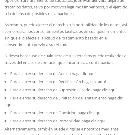
oposición al tratamiento de sus datos.
Juan Manuel Villa
dejará de
tratar los datos, salvo por motivos legítimos imperiosos, o el ejercicio
o la defensa de posibles reclamaciones.
Asimismo, puede ejercer el derecho a la portabilidad de los datos, así
como retirar los consentimientos facilitados en cualquier momento,
sin que ello afecte a la licitud del tratamiento basado en el
consentimiento previo a su retirada.
Si desea hacer uso de cualquiera de tus derechos puede realizarlos a
través del enlace de contacto que encontrará a continuación:
Para ejercer su derecho de Acceso haga clic
aquí
Para ejercer su derecho de Rectificación haga clic
aquí
Para ejercer su derecho de Supresión (Olvido) haga clic
aquí
Para ejercer su derecho de Limitación del Tratamiento haga clic
aquí
Para ejercer su derecho de Oposición haga clic
aquí
Para ejercer su derecho de Portabilidad haga clic
aquí
Alternativamente, también puede dirigirse a nosotros mediante