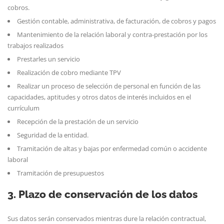
cobros.
Gestión contable, administrativa, de facturación, de cobros y pagos
Mantenimiento de la relación laboral y contra-prestación por los
trabajos realizados
Prestarles un servicio
Realización de cobro mediante TPV
Realizar un proceso de selección de personal en función de las
capacidades, aptitudes y otros datos de interés incluidos en el
currículum
Recepción de la prestación de un servicio
Seguridad de la entidad.
Tramitación de altas y bajas por enfermedad común o accidente
laboral
Tramitación de presupuestos
3. Plazo de conservación de los datos
Sus datos serán conservados mientras dure la relación contractual,