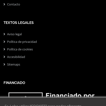
Contacto
TEXTOS LEGALES
Aviso legal
Política de privacidad
Política de cookies
Accesibilidad
Sitemaps
FINANCIADO