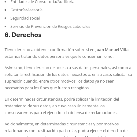
Entidades de Consultoría/Auditoría
Gestoría/Asesoría
Seguridad social
Servicio de Prevención de Riesgos Laborales
6. Derechos
Tiene derecho a obtener confirmación sobre si en
Juan Manuel Villa
estamos tratando datos personales que le conciernan, o no.
Asimismo, tiene derecho de acceso a sus datos personales, así como a
solicitar la rectificación de los datos inexactos o, en su caso, solicitar su
supresión cuando, entre otros motivos, los datos ya no sean
necesarios para los fines que fueron recogidos.
En determinadas circunstancias, podrá solicitar la limitación del
tratamiento de sus datos, en cuyo caso únicamente los
conservaremos para el ejercicio o la defensa de reclamaciones.
Adicionalmente, en determinadas circunstancias y por motivos
relacionados con tu situación particular, podrá ejercer el derecho de